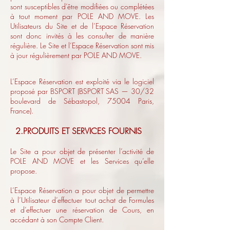
sont susceptibles d’être modifiées ou complétées
à tout moment par POLE AND MOVE. Les
Utilisateurs du Site et de l’Espace Réservation
sont donc invités à les consulter de manière
régulière. Le Site et l’Espace Réservation sont mis
à jour régulièrement par POLE AND MOVE.
L’Espace Réservation est exploité via le logiciel
proposé par BSPORT (BSPORT SAS — 30/32
boulevard de Sébastopol, 75004 Paris,
France).
2.PRODUITS ET SERVICES FOURNIS
Le Site a pour objet de présenter l’activité de
POLE AND MOVE et les Services qu’elle
propose.
L’Espace Réservation a pour objet de permettre
à l’Utilisateur d’effectuer tout achat de Formules
et d’effectuer une réservation de Cours, en
accédant à son Compte Client.