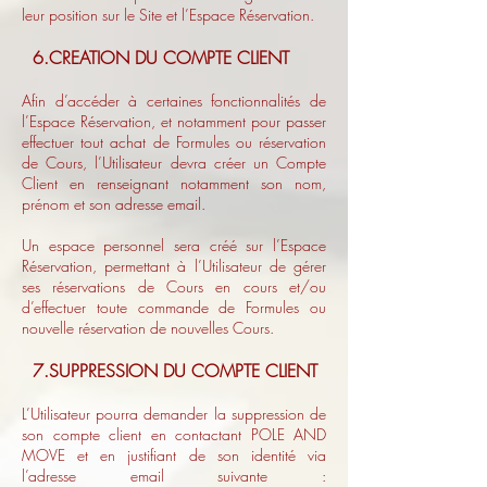
leur position sur le Site et l’Espace Réservation.
6.CREATION DU COMPTE CLIENT
Afin d’accéder à certaines fonctionnalités de
l’Espace Réservation, et notamment pour passer
effectuer tout achat de Formules ou réservation
de Cours, l’Utilisateur devra créer un Compte
Client en renseignant notamment son nom,
prénom et son adresse email.
Un espace personnel sera créé sur l’Espace
Réservation, permettant à l’Utilisateur de gérer
ses réservations de Cours en cours et/ou
d’effectuer toute commande de Formules ou
nouvelle réservation de nouvelles Cours.
7.SUPPRESSION DU COMPTE CLIENT
L’Utilisateur pourra demander la suppression de
son compte client en contactant POLE AND
MOVE et en justifiant de son identité via
l’adresse email suivante :